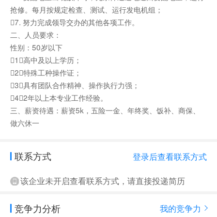
抢修。每月按规定检查、测试、运行发电机组；
7. 努力完成领导交办的其他各项工作。
二、人员要求：
性别：50岁以下
1）高中及以上学历；
2）特殊工种操作证；
3）具有团队合作精神、操作执行力强；
4）2年以上本专业工作经验。
三、薪资待遇：薪资5k，五险一金、年终奖、饭补、商保、
做六休一
联系方式
登录后查看联系方式
该企业未开启查看联系方式，请直接投递简历
竞争力分析
我的竞争力